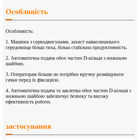
Особливість
Особливість:
1. Машина з серводвигунами, захист навколишнього
середовища більш тиха, більш стабільна продуктивність.
2. Автоматична подача обох частин D-кільця з нижньою
шайбою.
3. Операторам більше не потрібно вручну розміщувати
гачки перед їх фіксацією.
4. Автоматична подача та заклепка обох частин D-кільця з
нижньою шайбою забезпечує безпеку та високу
ефективність роботи.
застосування