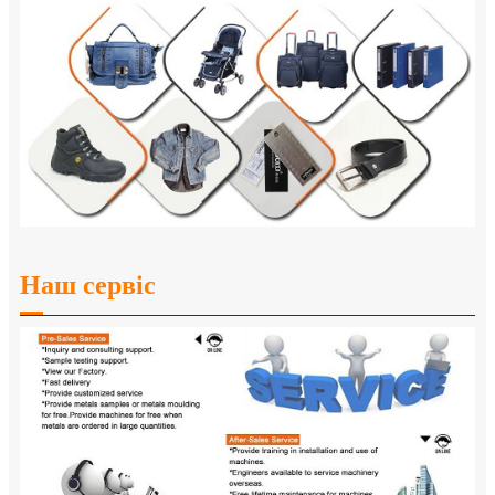
Наш сервіс