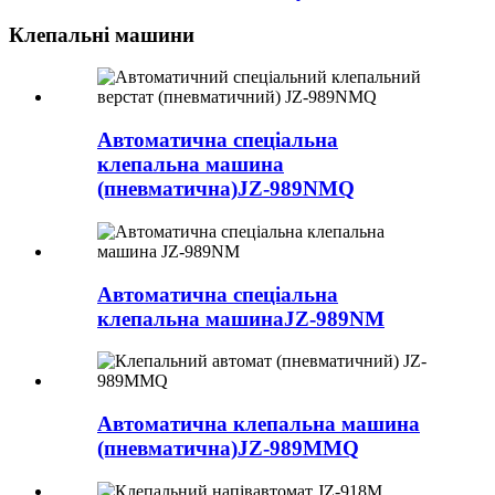
Клепальні машини
Автоматична спеціальна
клепальна машина
(пневматична)
JZ-989NMQ
Автоматична спеціальна
клепальна машина
JZ-989NM
Автоматична клепальна машина
(пневматична)
JZ-989MMQ