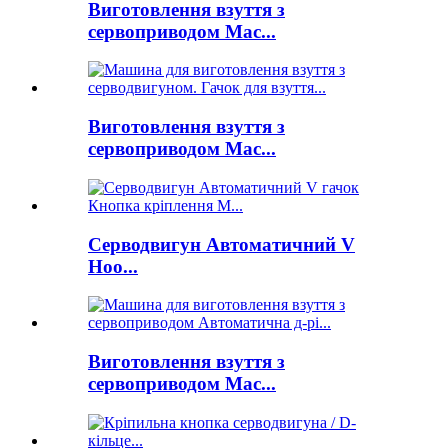
Виготовлення взуття з
сервоприводом Mac...
Виготовлення взуття з
сервоприводом Mac...
Серводвигун Автоматичний V
Hoo...
Виготовлення взуття з
сервоприводом Mac...