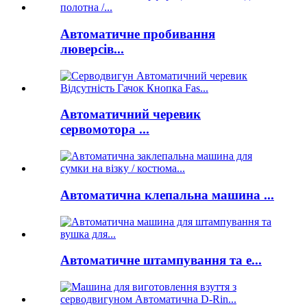
Автоматичне пробивання
люверсів...
Автоматичний черевик
сервомотора ...
Автоматична клепальна машина ...
Автоматичне штампування та е...