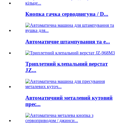
Кнопка гачка серводвигуна / D...
Автоматичне штампування та е...
Триплетний клепальний верстат
JZ...
Автоматичний металевий кутовий
прес...