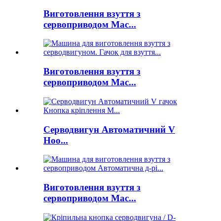
Виготовлення взуття з
сервоприводом Mac...
Виготовлення взуття з
сервоприводом Mac...
Серводвигун Автоматичний V
Hoo...
Виготовлення взуття з
сервоприводом Mac...